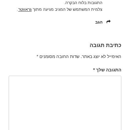
התגובות בלוח הבקרה.
צלמית המשתמש של המגיב מגיעה מתוך
גראווטר
.
הגב
כתיבת תגובה
האימייל לא יוצג באתר.
שדות החובה מסומנים
*
התגובה שלך
*