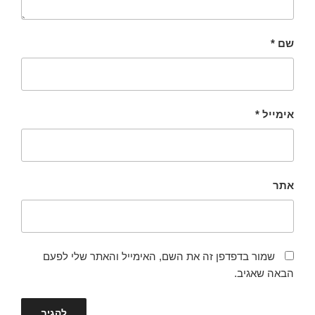
שם
*
אימייל
*
אתר
שמור בדפדפן זה את השם, האימייל והאתר שלי לפעם
הבאה שאגיב.