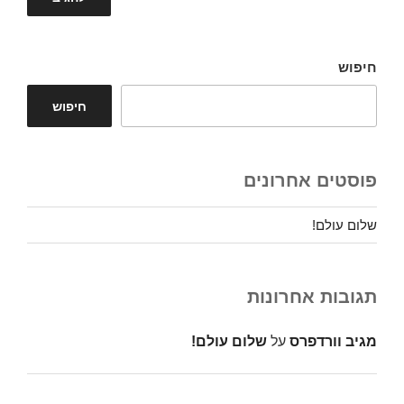
חיפוש
חיפוש
פוסטים אחרונים
שלום עולם!
תגובות אחרונות
מגיב וורדפרס
על
שלום עולם!