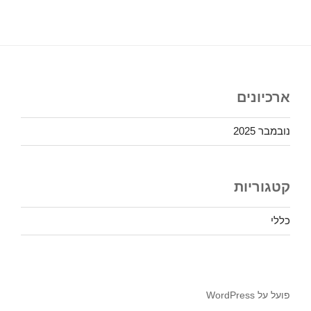
ארכיונים
נובמבר 2025
קטגוריות
כללי
פועל על WordPress